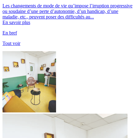
Les changements de mode de vie qu’impose l’irruption progressive
ou soudaine d’une perte d’autonomie, d’un handicap, d’une
maladie, etc., peuvent poser des difficultés au...
En savoir plus
En bref
Tout voir