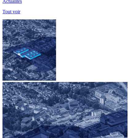
Actualités
Tout voir