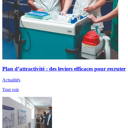
Plan d’attractivité : des leviers efficaces pour recruter
Actualités
Tout voir