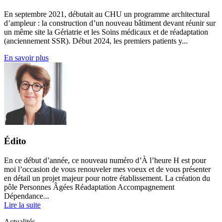
En septembre 2021, débutait au CHU un programme architectural
d’ampleur : la construction d’un nouveau bâtiment devant réunir sur
un même site la Gériatrie et les Soins médicaux et de réadaptation
(anciennement SSR). Début 2024, les premiers patients y...
En savoir plus
Édito
En ce début d’année, ce nouveau numéro d’À l’heure H est pour
moi l’occasion de vous renouveler mes voeux et de vous présenter
en détail un projet majeur pour notre établissement. La création du
pôle Personnes Âgées Réadaptation Accompagnement
Dépendance...
Lire la suite
Actualités