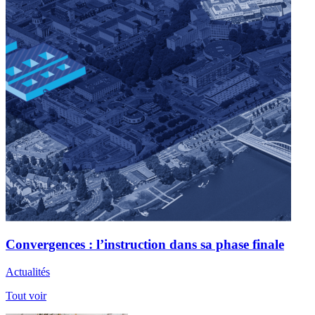
Convergences : l’instruction dans sa phase finale
Actualités
Tout voir