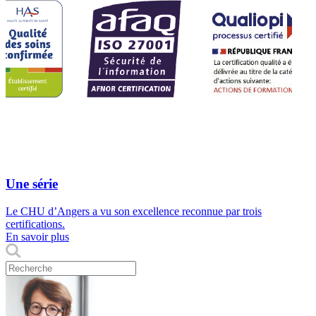
Une série
Le CHU d’Angers a vu son excellence reconnue par trois
certifications.
En savoir plus