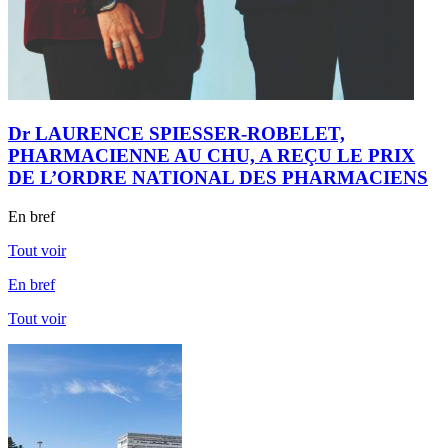
Dr LAURENCE SPIESSER-ROBELET,
PHARMACIENNE AU CHU, A REÇU LE PRIX
DE L’ORDRE NATIONAL DES PHARMACIENS
En bref
Tout voir
En bref
Tout voir