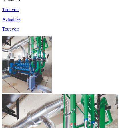
Tout voir
Actualités
Tout voir