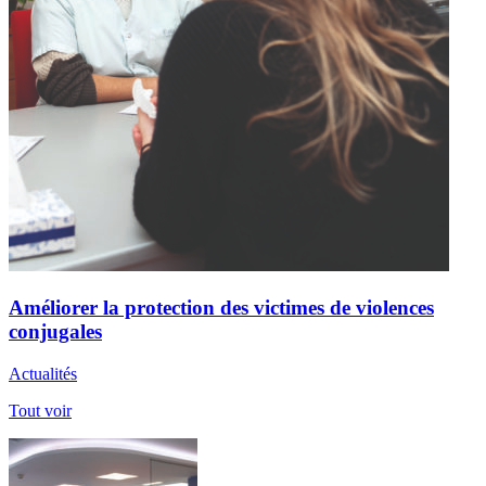
Améliorer la protection des victimes de violences
conjugales
Actualités
Tout voir