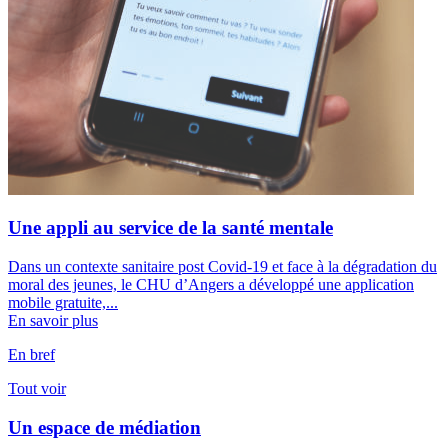
Une appli au service de la santé mentale
Dans un contexte sanitaire post Covid-19 et face à la dégradation du
moral des jeunes, le CHU d’Angers a développé une application
mobile gratuite,...
En savoir plus
En bref
Tout voir
Un espace de médiation