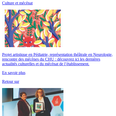
Culture et mécénat
Projet artistique en Pédiatrie, représentation théâtrale en Neurologie,
rencontre des mécènes du CHU : découvrez ici les dernières
actualités culturelles et du mécénat de l’établissement.
En savoir plus
Retour sur