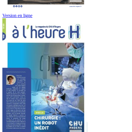
Version en ligne