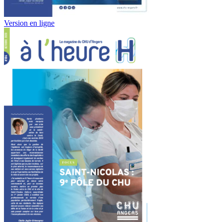
Version en ligne