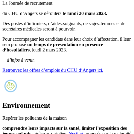
La Journée de recrutement
du CHU d’Angers se déroulera le
lundi 20 mars 2023.
Des postes d’infirmiers, d’aides-soignants, de sages-femmes et de
secrétaires médicales seront à pourvoir.
Pour accompagner les candidats dans leur choix d’affectation, il leur
sera proposé
un temps de présentation en présence
d’hospitaliers
, jeudi 2 mars 2023.
+ d’infos à venir.
Retrouvez les offres d’emplois du CHU d’Angers ici.
Environnement
Repérer les polluants de la maison
comprendre leurs impacts sur la santé, limiter l’exposition des
jeunes enfants
: grâce aux ateliers
Nesting
proposés par la maternité