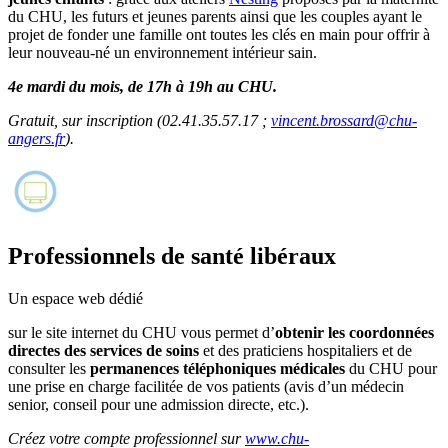
du CHU, les futurs et jeunes parents ainsi que les couples ayant le
projet de fonder une famille ont toutes les clés en main pour offrir à
leur nouveau-né un environnement intérieur sain.
4e mardi du mois, de 17h à 19h au CHU.
Gratuit, sur inscription (02.41.35.57.17 ;
vincent.brossard@chu-
angers.fr
).
Professionnels de santé libéraux
Un espace web dédié
sur le site internet du CHU vous permet d’
obtenir les coordonnées
directes des services de soins
et des praticiens hospitaliers et de
consulter les
permanences téléphoniques médicales
du CHU pour
une prise en charge facilitée de vos patients (avis d’un médecin
senior, conseil pour une admission directe, etc.).
Créez votre compte professionnel sur
www.chu-