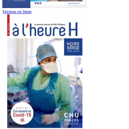
Version en ligne