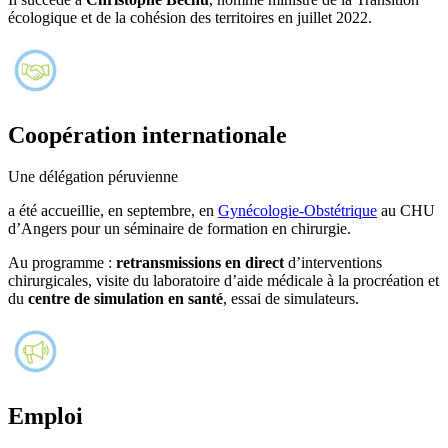
écologique et de la cohésion des territoires en juillet 2022.
Coopération internationale
Une délégation péruvienne
a été accueillie, en septembre, en
Gynécologie-Obstétrique
au CHU
d’Angers pour un séminaire de formation en chirurgie.
Au programme :
retransmissions en direct
d’interventions
chirurgicales, visite du laboratoire d’aide médicale à la procréation et
du
centre de simulation en santé
, essai de simulateurs.
Emploi