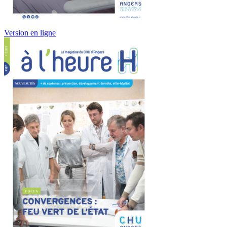
Version en ligne