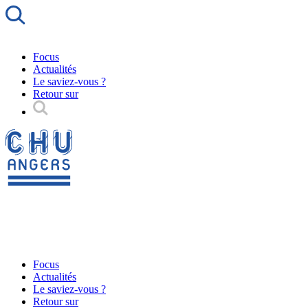
Focus
Actualités
Le saviez-vous ?
Retour sur
Focus
Actualités
Le saviez-vous ?
Retour sur