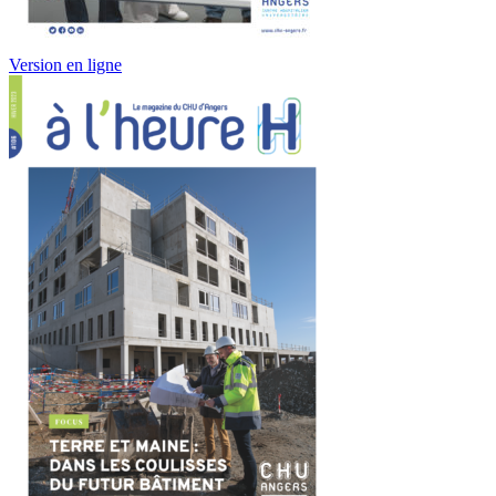
Version en ligne