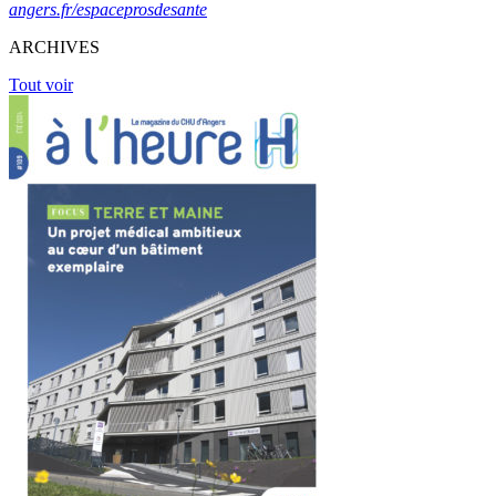
angers.fr/espaceprosdesante
ARCHIVES
Tout voir