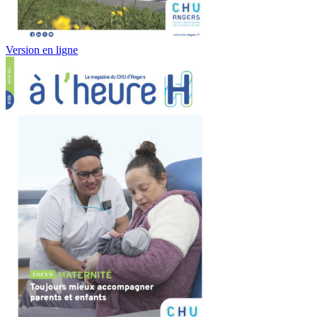
Version en ligne