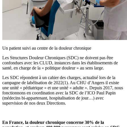
Un patient suivi au centre de la douleur chronique
Les Structures Douleur Chroniques (SDC) ne doivent pas être
confondues avec les CLUD, instances dans les établissements de
santé, en charge de la « politique douleur » au sens large.
Les SDC répondent à un cahier des charges, actualisé lors de la
campagne de labélisation de 2022(1). Au CHU d’Angers il existe
une unité « pédiatrique » et une unité « adulte ». Depuis 2017, nous
fonctionnons en coordination avec la SDC de l’ICO Paul Papin
(médecins bi-appartenant, hospitalisation de jour…) avec
supervision de nos deux Directions.
En France, la douleur chronique concerne 30% de la