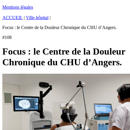
Mentions légales
ACCUEIL
|
Ville-hôpital
|
Focus : le Centre de la Douleur Chronique du CHU d’Angers.
#108
Focus : le Centre de la Douleur
Chronique du CHU d’Angers.