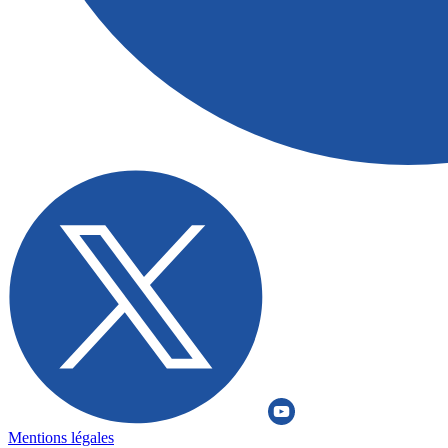
Mentions légales