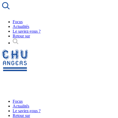
Focus
Actualités
Le saviez-vous ?
Retour sur
Focus
Actualités
Le saviez-vous ?
Retour sur