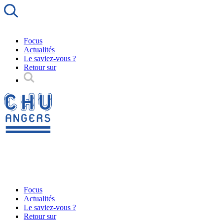
Focus
Actualités
Le saviez-vous ?
Retour sur
Focus
Actualités
Le saviez-vous ?
Retour sur