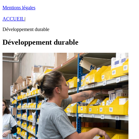
Mentions légales
ACCUEIL
|
Développement durable
Développement durable